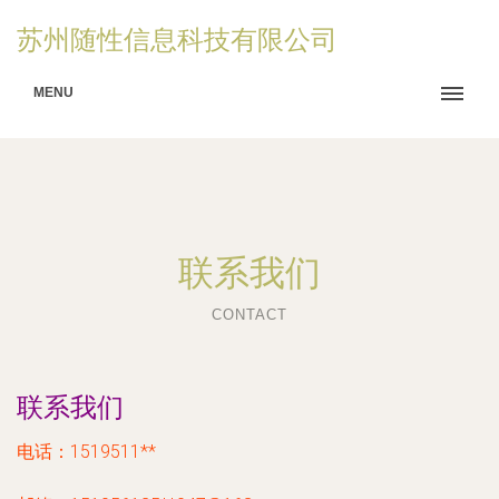
苏州随性信息科技有限公司
MENU
联系我们
CONTACT
联系我们
电话：1519511**